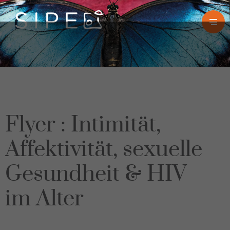
Flyer : Intimität,
Affektivität, sexuelle
Gesundheit & HIV
im Alter