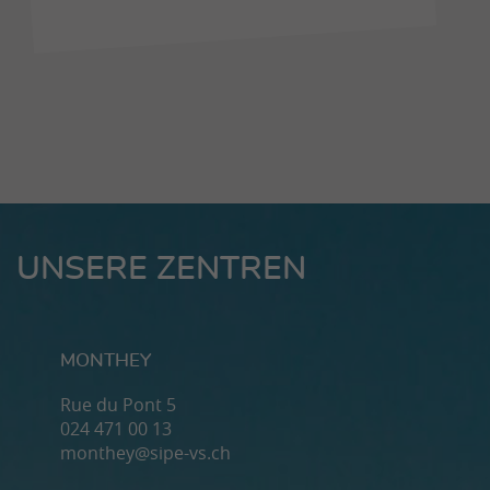
UNSERE ZENTREN
MONTHEY
Rue du Pont 5
024 471 00 13
monthey@sipe-vs.ch