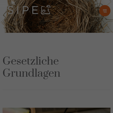
Gesetzliche
Grundlagen