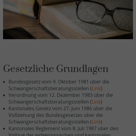
Gesetzliche Grundlagen
Bundesgesetz vom 9. Oktober 1981 über die
Schwangerschaftsberatungsstellen (
Link
)
Verordnung vom 12. Dezember 1983 über die
Schwangerschaftsberatungsstellen (
Link
)
Kantonales Gesetz vom 27. Juni 1986 über die
Vollziehung des Bundesgesetzes über die
Schwangerschaftsberatungsstellen (
Link
)
Kantonales Reglement vom 8. Juli 1987 über den
Vollzug der eidgenössischen und kantonalen