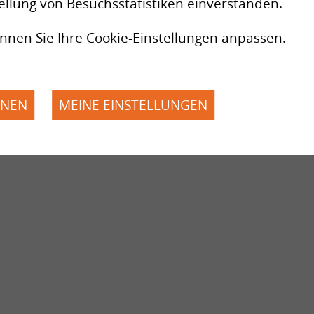
ellung von Besuchsstatistiken einverstanden.
nnen Sie Ihre Cookie-Einstellungen anpassen.
HNEN
MEINE EINSTELLUNGEN