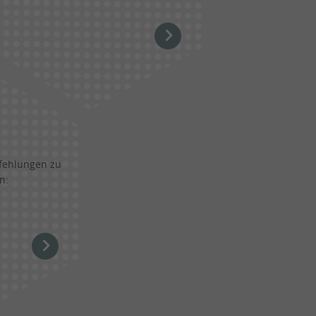
fehlungen zu
n: