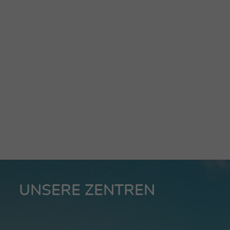
UNSERE ZENTREN