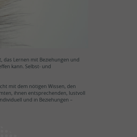
it, das Lernen mit Beziehungen und
ffen kann. Selbst- und
echt mit dem nötigen Wissen, den
mmten, ihnen entsprechenden, lustvoll
ndividuell und in Beziehungen –