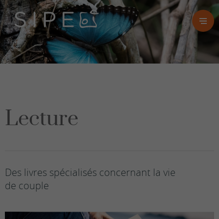
Lecture
Des livres spécialisés concernant la vie
de couple