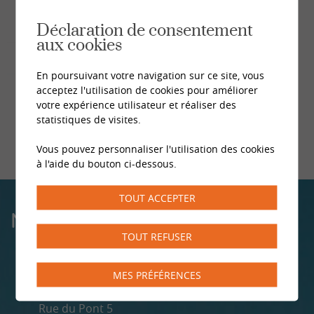
Déclaration de consentement
aux cookies
En poursuivant votre navigation sur ce site, vous
acceptez l'utilisation de cookies pour améliorer
votre expérience utilisateur et réaliser des
statistiques de visites.
Vous pouvez personnaliser l'utilisation des cookies
à l'aide du bouton ci-dessous.
TOUT ACCEPTER
NOS CENTRES
TOUT REFUSER
MES PRÉFÉRENCES
MONTHEY
Rue du Pont 5