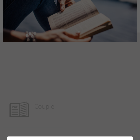
Couple