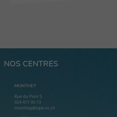
NOS CENTRES
MONTHEY
Rue du Pont 5
024 471 00 13
monthey@sipe-vs.ch