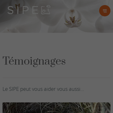
Témoignages
Le SIPE peut vous aider vous aussi...