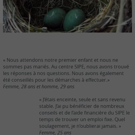
« Nous attendons notre premier enfant et nous ne
sommes pas mariés. Au centre SIPE, nous avons trouvé
les réponses à nos questions. Nous avons également
été conseillés pour les démarches à effectuer.»
Femme, 28 ans et homme, 29 ans
« J’étais enceinte, seule et sans revenu
stable. J’ai pu bénéficier de nombreux
conseils et de l’aide financière du SIPE le
temps de trouver un emploi fixe. Quel
soulagement, je n’oublierai jamais. »
Femme, 25 ans