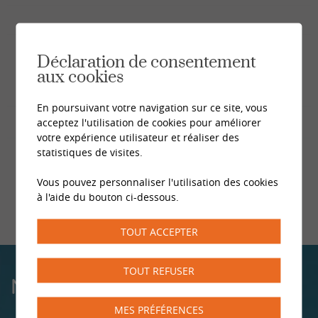
Déclaration de consentement
aux cookies
En poursuivant votre navigation sur ce site, vous
acceptez l'utilisation de cookies pour améliorer
votre expérience utilisateur et réaliser des
statistiques de visites.
Vous pouvez personnaliser l'utilisation des cookies
à l'aide du bouton ci-dessous.
TOUT ACCEPTER
TOUT REFUSER
NOS CENTRES
MES PRÉFÉRENCES