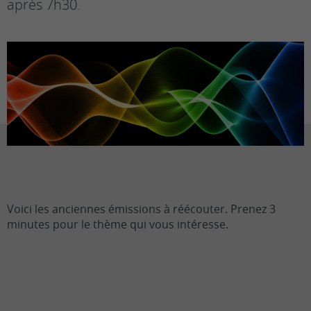
après 7h30.
Voici les anciennes émissions à réécouter. Prenez 3
minutes pour le thème qui vous intéresse.