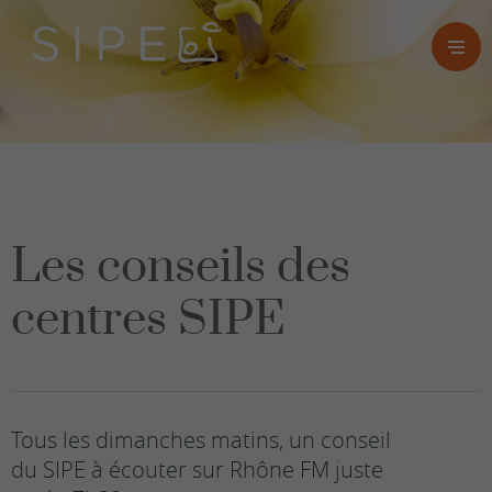
Les conseils des
centres SIPE
Tous les dimanches matins, un conseil
du SIPE à écouter sur Rhône FM juste