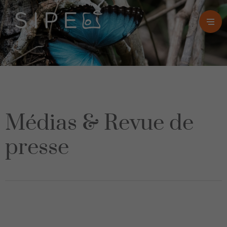
Médias & Revue de
presse