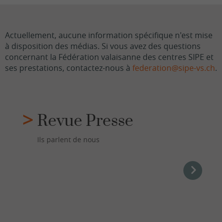
Actuellement, aucune information spécifique n'est mise
à disposition des médias. Si vous avez des questions
concernant la Fédération valaisanne des centres SIPE et
ses prestations, contactez-nous à
federation@sipe-vs.ch
.
Revue Presse
Ils parlent de nous