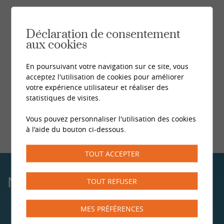
Déclaration de consentement
aux cookies
En poursuivant votre navigation sur ce site, vous
acceptez l'utilisation de cookies pour améliorer
votre expérience utilisateur et réaliser des
statistiques de visites.
Vous pouvez personnaliser l'utilisation des cookies
à l'aide du bouton ci-dessous.
TOUT ACCEPTER
NOS CENTRES
TOUT REFUSER
MES PRÉFÉRENCES