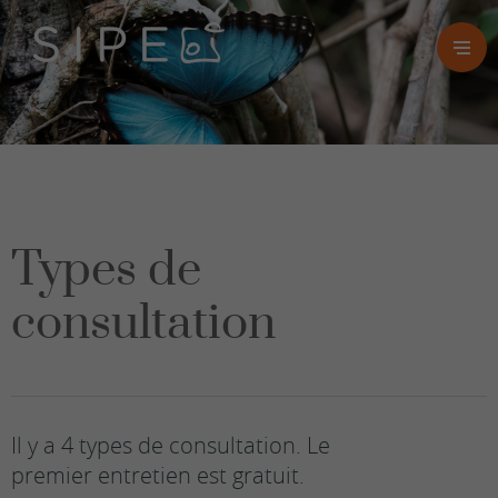
Types de
consultation
Il y a 4 types de consultation. Le
premier entretien est gratuit.