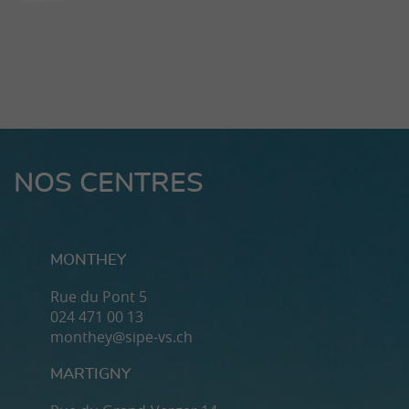
NOS CENTRES
MONTHEY
Rue du Pont 5
024 471 00 13
monthey@sipe-vs.ch
MARTIGNY