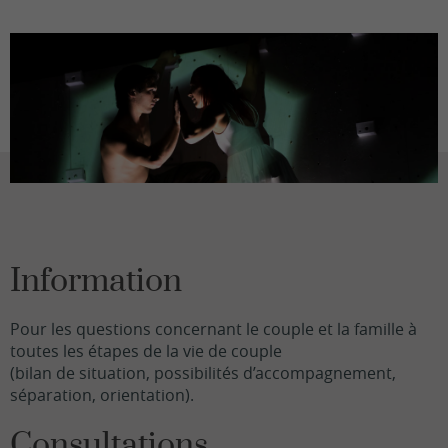
Information
Pour les questions concernant le couple et la famille à
toutes les étapes de la vie de couple
(bilan de situation, possibilités d’accompagnement,
séparation, orientation).
Consultations