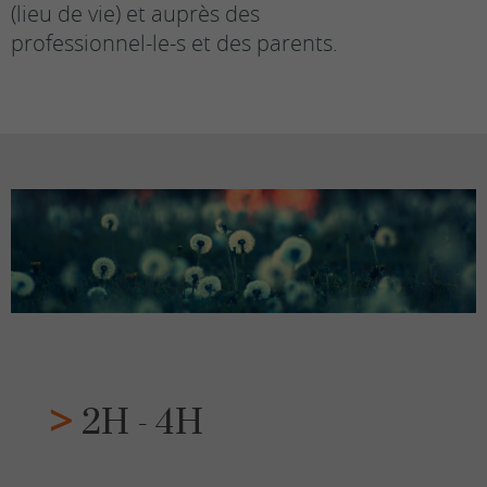
(lieu de vie) et auprès des
professionnel-le-s et des parents.
2H - 4H