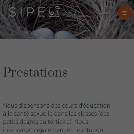
Prestations
Nous dispensons des cours d’éducation
à la santé sexuelle dans les classes (des
petits degrés au tertiaire). Nous
intervenons également en institution