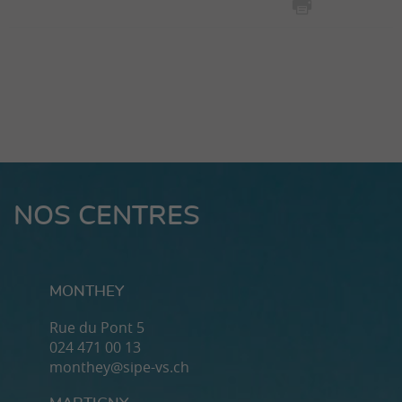
NOS CENTRES
MONTHEY
Rue du Pont 5
024 471 00 13
monthey@sipe-vs.ch