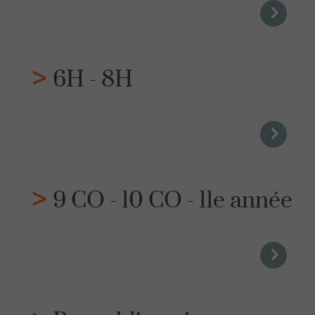
6H - 8H
9 CO - 10 CO - 11e année