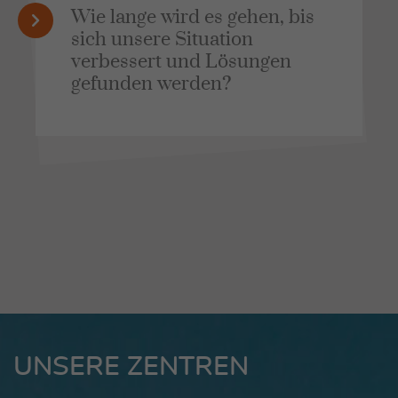
Wie lange wird es gehen, bis
sich unsere Situation
verbessert und Lösungen
gefunden werden?
UNSERE ZENTREN