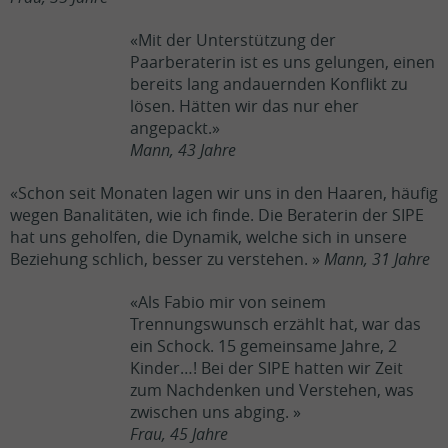
«Mit der Unterstützung der
Paarberaterin ist es uns gelungen, einen
bereits lang andauernden Konflikt zu
lösen. Hätten wir das nur eher
angepackt.»
Mann, 43 Jahre
«Schon seit Monaten lagen wir uns in den Haaren, häufig
wegen Banalitäten, wie ich finde. Die Beraterin der SIPE
hat uns geholfen, die Dynamik, welche sich in unsere
Beziehung schlich, besser zu verstehen. »
Mann, 31 Jahre
«Als Fabio mir von seinem
Trennungswunsch erzählt hat, war das
ein Schock. 15 gemeinsame Jahre, 2
Kinder…! Bei der SIPE hatten wir Zeit
zum Nachdenken und Verstehen, was
zwischen uns abging. »
Frau, 45 Jahre