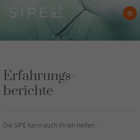
Erfahrungs-
berichte
Die SIPE kann auch Ihnen helfen...