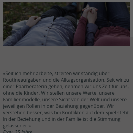
«Seit ich mehr arbeite, streiten wir ständig über
Routineaufgaben und die Alltagsorganisation. Seit wir zu
einer Paarberaterin gehen, nehmen wir uns Zeit für uns,
ohne die Kinder. Wir stellen unsere Werte, unsere
Familienmodelle, unsere Sicht von der Welt und unsere
jeweiligen Rollen in der Beziehung gegenüber. Wir
verstehen besser, was bei Konflikten auf dem Spiel steht.
In der Beziehung und in der Familie ist die Stimmung
gelassener.»
Frau, 35 Jahre