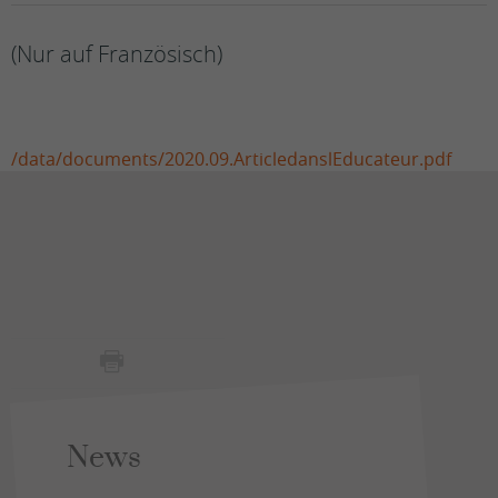
(Nur auf Französisch)
/data/documents/2020.09.ArticledanslEducateur.pdf
News