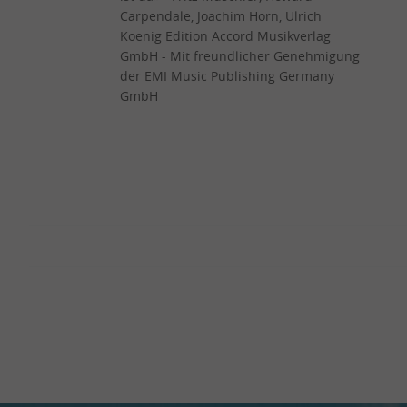
Carpendale, Joachim Horn, Ulrich
Koenig Edition Accord Musikverlag
GmbH - Mit freundlicher Genehmigung
der EMI Music Publishing Germany
GmbH