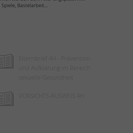
piele, Bastelarbeit...
Elternbrief 4H - Prävention
und Aufklärung im Bereich
sexuelle Gesundheit
VORSICHTS-AUSWEIS 4H