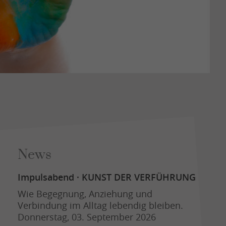
News
Impulsabend · KUNST DER VERFÜHRUNG
Wie Begegnung, Anziehung und
Verbindung im Alltag lebendig bleiben.
Donnerstag, 03. September 2026