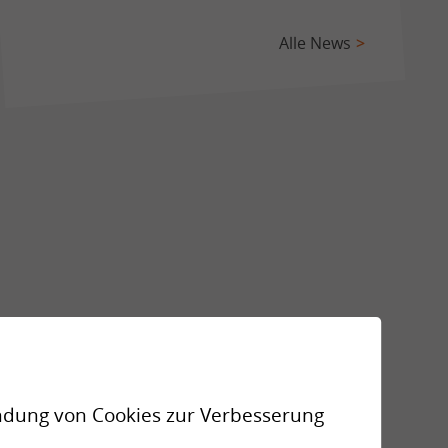
Alle News
endung von Cookies zur Verbesserung