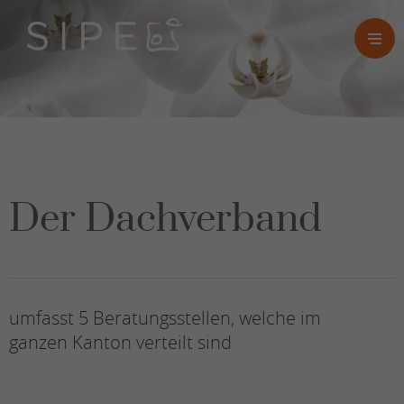
Der Dachverband
umfasst 5 Beratungsstellen, welche im
ganzen Kanton verteilt sind