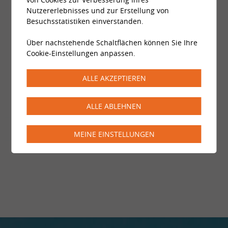
Nutzererlebnisses und zur Erstellung von
Besuchsstatistiken einverstanden.
Über nachstehende Schaltflächen können Sie Ihre
Cookie-Einstellungen anpassen.
ALLE AKZEPTIEREN
ALLE ABLEHNEN
MEINE EINSTELLUNGEN