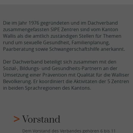
Die im Jahr 1976 gegründeten und im Dachverband
zusammengefassten SIPE Zentren sind vom Kanton
Wallis als die amtlich zuständigen Stellen für Themen
rund um sexuelle Gesundheit, Familienplanung,
Paarberatung sowie Schwangerschaftshilfe anerkannt.
Der Dachverband beteiligt sich zusammen mit den
Sozial-, Bildungs- und Gesundheits-Partnern an der
Umsetzung einer Prävention mit Qualität für die Walliser
Bevölkerung. Er koordiniert die Aktivitäten der 5 Zentren
in beiden Sprachregionen des Kantons.
Vorstand
Dem Vorstand des Verbandes gehören 6 bis 11