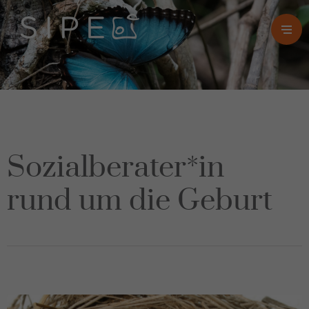
Sozialberater*in
rund um die Geburt