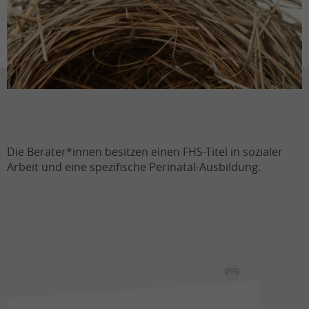
Die Berater*innen besitzen einen FHS-Titel in sozialer
Arbeit und eine spezifische Perinatal-Ausbildung.