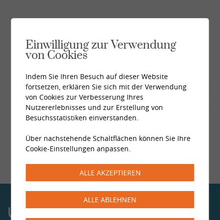
Einwilligung zur Verwendung
von Cookies
Indem Sie Ihren Besuch auf dieser Website
fortsetzen, erklären Sie sich mit der Verwendung
von Cookies zur Verbesserung Ihres
Nutzererlebnisses und zur Erstellung von
Besuchsstatistiken einverstanden.
Über nachstehende Schaltflächen können Sie Ihre
Cookie-Einstellungen anpassen.
ALLE AKZEPTIEREN
ALLE ABLEHNEN
UNSERE ZENTREN