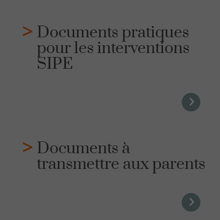
Documents pratiques
pour les interventions
SIPE
Documents à
transmettre aux parents