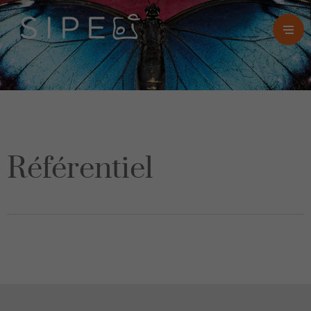
Référentiel