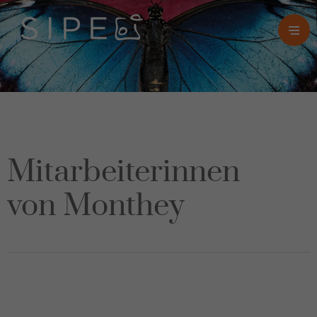
Mitarbeiterinnen
von Monthey