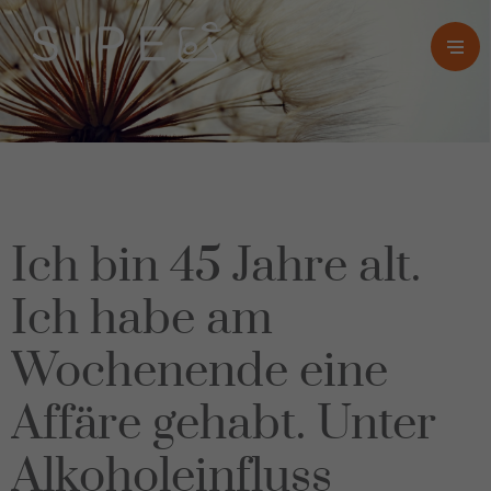
Ich bin 45 Jahre alt.
Ich habe am
Wochenende eine
Affäre gehabt. Unter
Alkoholeinfluss