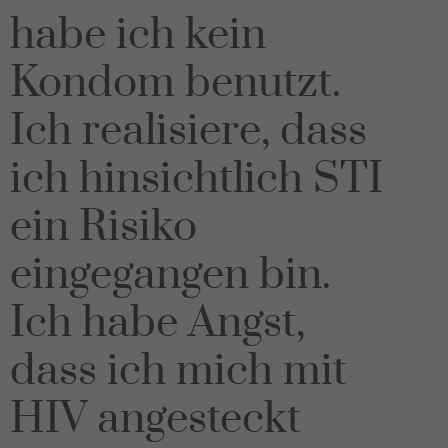
habe ich kein
Kondom benutzt.
Ich realisiere, dass
ich hinsichtlich STI
ein Risiko
eingegangen bin.
Ich habe Angst,
dass ich mich mit
HIV angesteckt