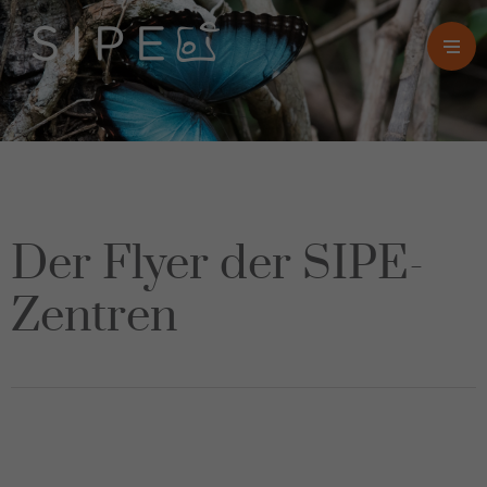
Der Flyer der SIPE-
Zentren