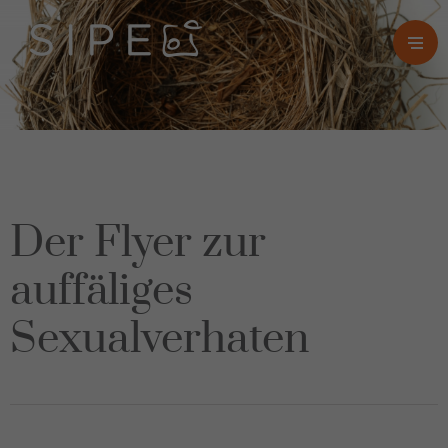
Der Flyer zur
auffäliges
Sexualverhaten