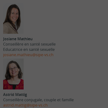
Josiane
Mathieu
Conseillère en santé sexuelle
Educatrice en santé sexuelle
josiane.mathieu@sipe-vs.ch
Astrid
Mattig
Conseillère conjugale, couple et famille
astrid.mattig@sipe-vs.ch