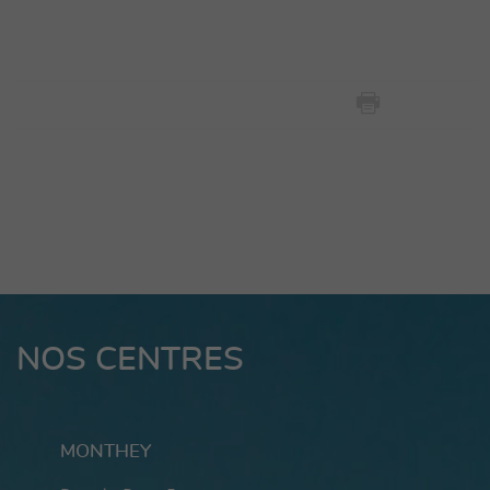
NOS CENTRES
MONTHEY