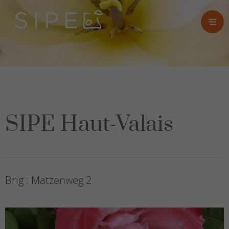
SIPE Haut-Valais
Brig : Matzenweg 2