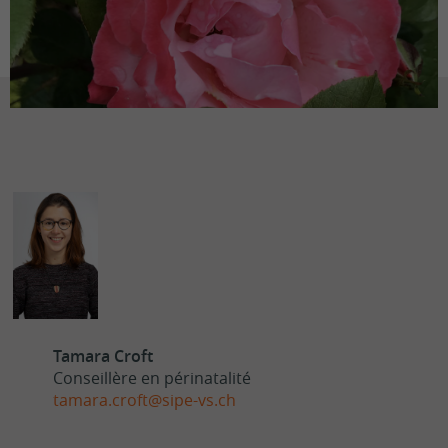
Tamara Croft
Conseillère en périnatalité
tamara.croft@sipe-vs.ch