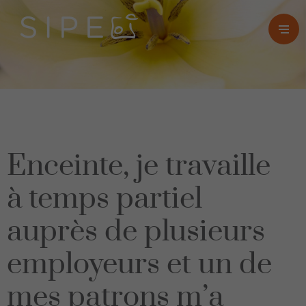
Enceinte, je travaille
à temps partiel
auprès de plusieurs
employeurs et un de
mes patrons m’a