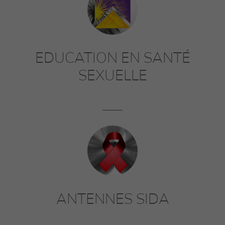
EDUCATION EN SANTÉ
SEXUELLE
ANTENNES SIDA