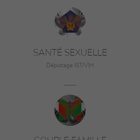
SANTÉ SEXUELLE
Dépistage IST/VIH