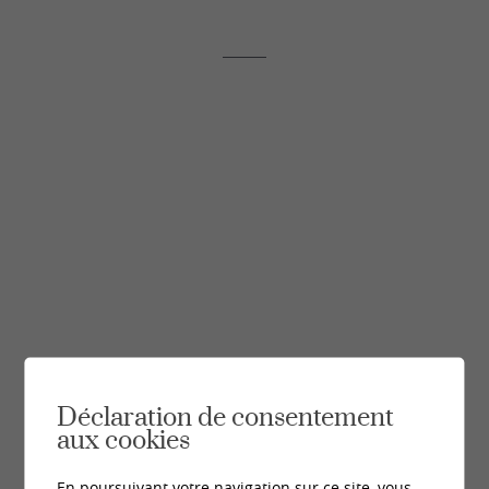
Déclaration de consentement
aux cookies
En poursuivant votre navigation sur ce site, vous