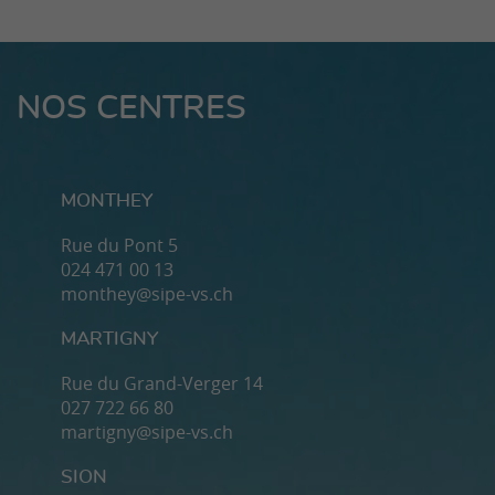
NOS CENTRES
MONTHEY
Rue du Pont 5
024 471 00 13
monthey@sipe-vs.ch
MARTIGNY
Rue du Grand-Verger 14
027 722 66 80
martigny@sipe-vs.ch
SION