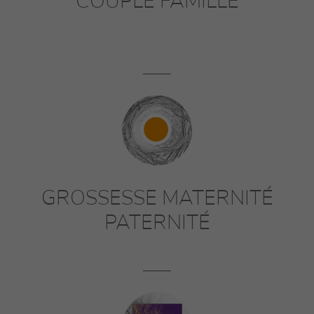
COUPLE FAMILLE
GROSSESSE MATERNITÉ
PATERNITÉ