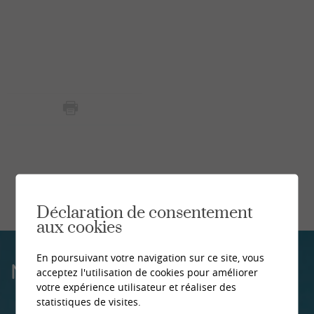
Déclaration de consentement
aux cookies
En poursuivant votre navigation sur ce site, vous
NOS CENTRES
acceptez l'utilisation de cookies pour améliorer
votre expérience utilisateur et réaliser des
statistiques de visites.