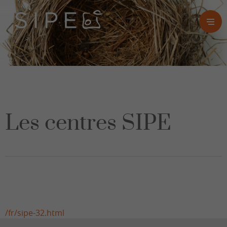
Les centres SIPE
/fr/sipe-32.html