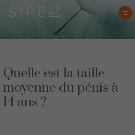
Quelle est la taille
moyenne du pénis à
14 ans ?