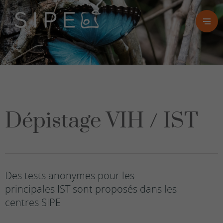
Dépistage VIH / IST
Des tests anonymes pour les
principales IST sont proposés dans les
centres SIPE