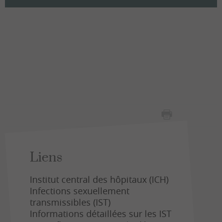
Liens
Institut central des hôpitaux (ICH)
Infections sexuellement
transmissibles (IST)
Informations détaillées sur les IST