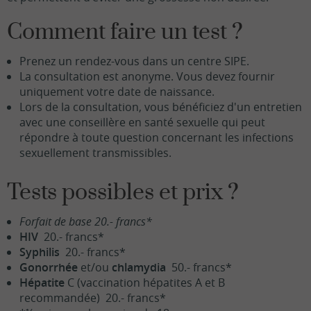
Comment faire un test ?
Prenez un rendez-vous dans un centre SIPE.
La consultation est anonyme. Vous devez fournir
uniquement votre date de naissance.
Lors de la consultation, vous bénéficiez d'un entretien
avec une conseillère en santé sexuelle qui peut
répondre à toute question concernant les infections
sexuellement transmissibles.
Tests possibles et prix ?
Forfait de base 20.- francs*
HIV
20.- francs*
Syphilis
20.- francs*
Gonorrhée
et/ou
chlamydia
50.- francs*
Hépatite
C (vaccination hépatites A et B
recommandée) 20.- francs*