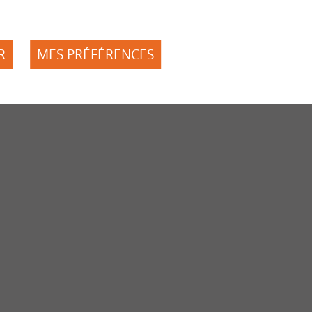
R
MES PRÉFÉRENCES