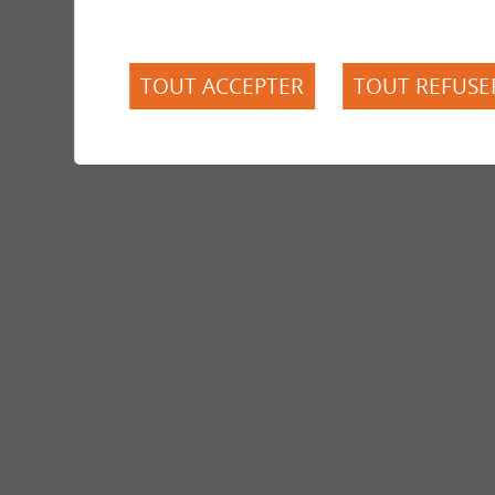
TOUT ACCEPTER
TOUT REFUSE