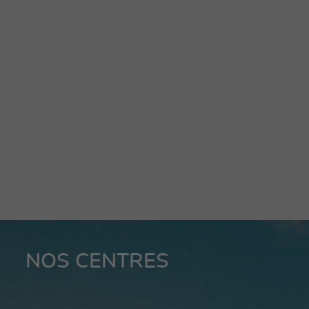
NOS CENTRES